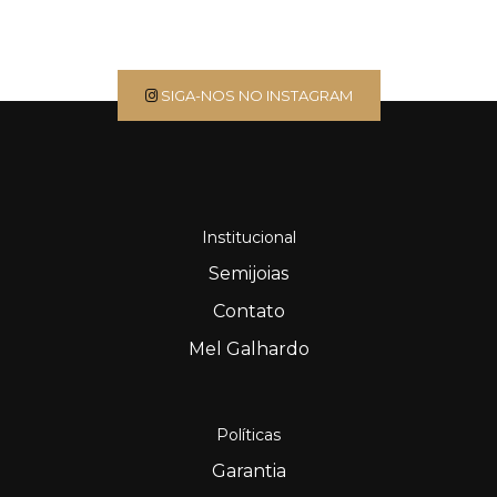
SIGA-NOS NO INSTAGRAM
Institucional
Semijoias
Contato
Mel Galhardo
Políticas
Garantia