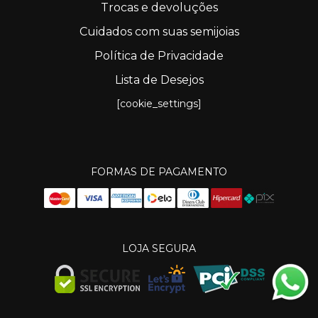
Trocas e devoluções
Cuidados com suas semijoias
Política de Privacidade
Lista de Desejos
[cookie_settings]
FORMAS DE PAGAMENTO
LOJA SEGURA