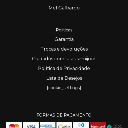
Mel Galhardo
Políticas
Garantia
Trocas e devoluções
Cuidados com suas semijoias
Política de Privacidade
Lista de Desejos
[cookie_settings]
FORMAS DE PAGAMENTO