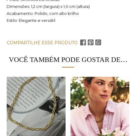
Dimensões: 1,2 cm (largura) x 1,0 cm (altura)
Acabamento: Polido, com alto brilho
Estilo: Elegante e versátil
COMPARTILHE ESSE PRODUTO
VOCÊ TAMBÉM PODE GOSTAR DE…