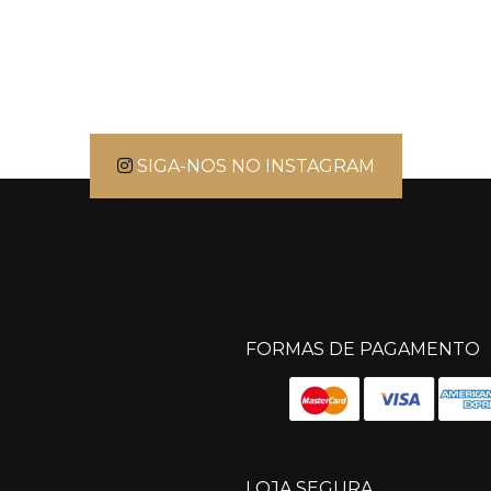
SIGA-NOS NO INSTAGRAM
FORMAS DE PAGAMENTO
LOJA SEGURA