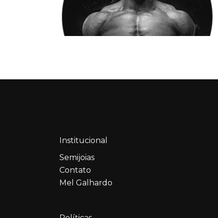
Institucional
Semijoias
Contato
Mel Galhardo
Políticas