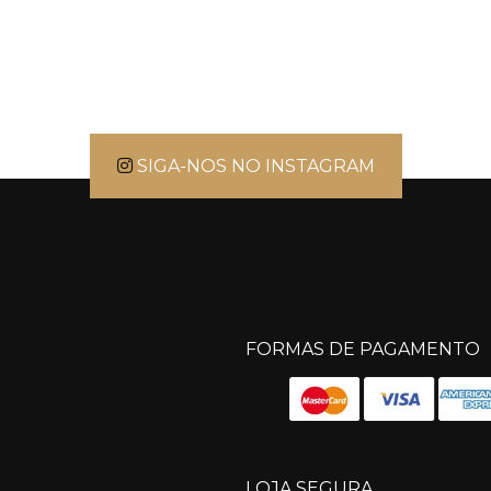
SIGA-NOS NO INSTAGRAM
FORMAS DE PAGAMENTO
LOJA SEGURA