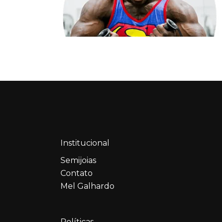
Institucional
Semijoias
Contato
Mel Galhardo
Políticas