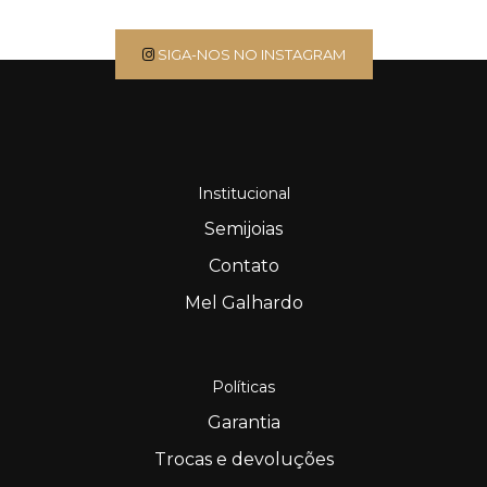
SIGA-NOS NO INSTAGRAM
Institucional
Semijoias
Contato
Mel Galhardo
Políticas
Garantia
Trocas e devoluções