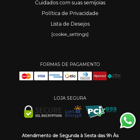
Cuidados com suas semijoias
Política de Privacidade
Lista de Desejos
[cookie_settings]
FORMAS DE PAGAMENTO
LOJA SEGURA
Atendimento de Segunda à Sexta das 9h Às