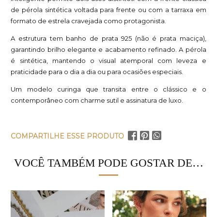
de pérola sintética voltada para frente ou com a tarraxa em
formato de estrela cravejada como protagonista.
A estrutura tem banho de prata 925 (não é prata maciça),
garantindo brilho elegante e acabamento refinado. A pérola
é sintética, mantendo o visual atemporal com leveza e
praticidade para o dia a dia ou para ocasiões especiais.
Um modelo curinga que transita entre o clássico e o
contemporâneo com charme sutil e assinatura de luxo.
COMPARTILHE ESSE PRODUTO
VOCÊ TAMBÉM PODE GOSTAR DE…