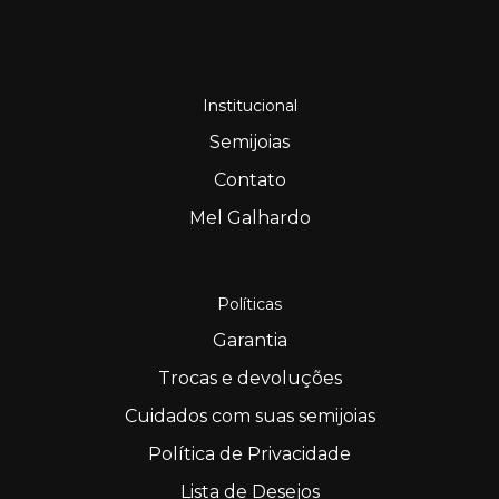
Institucional
Semijoias
Contato
Mel Galhardo
Políticas
Garantia
Trocas e devoluções
Cuidados com suas semijoias
Política de Privacidade
Lista de Desejos