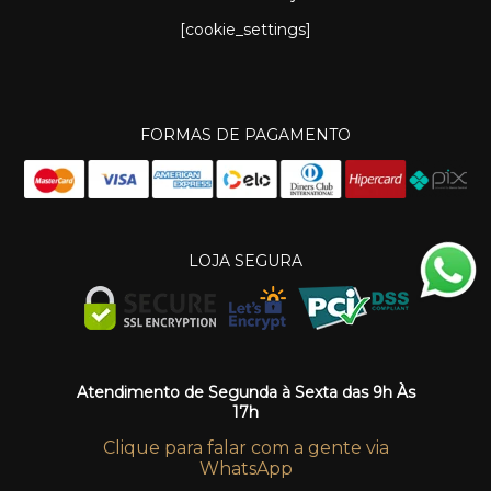
[cookie_settings]
FORMAS DE PAGAMENTO
LOJA SEGURA
Atendimento de Segunda à Sexta das 9h Às
17h
Clique para falar com a gente via
WhatsApp