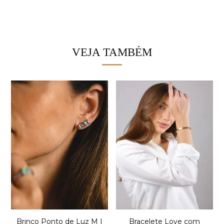
VEJA TAMBÉM
Brinco Ponto de Luz M |
Bracelete Love com