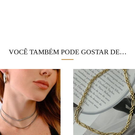
VOCÊ TAMBÉM PODE GOSTAR DE…