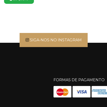
SIGA-NOS NO INSTAGRAM
FORMAS DE PAGAMENTO