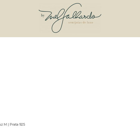
z M | Prata 925