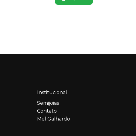
Institucional
Semijoias
Contato
Mel Galhardo