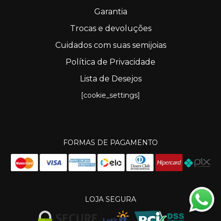
Garantia
Trocas e devoluções
Cuidados com suas semijoias
Política de Privacidade
Lista de Desejos
[cookie_settings]
FORMAS DE PAGAMENTO
LOJA SEGURA