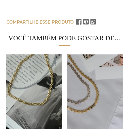
COMPARTILHE ESSE PRODUTO
VOCÊ TAMBÉM PODE GOSTAR DE…