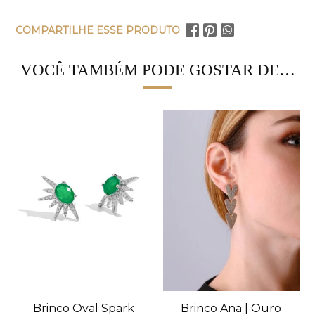
COMPARTILHE ESSE PRODUTO
VOCÊ TAMBÉM PODE GOSTAR DE…
Brinco Oval Spark
Brinco Ana | Ouro