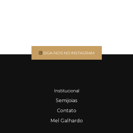
SIGA-NOS NO INSTAGRAM
Institucional
Semijoias
Contato
Mel Galhardo