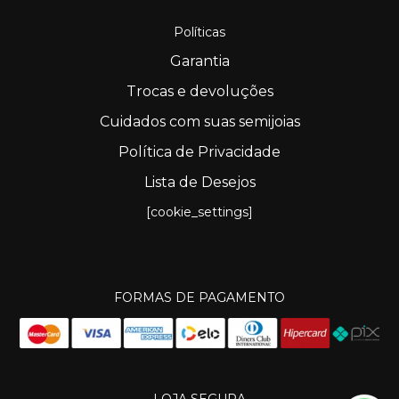
Políticas
Garantia
Trocas e devoluções
Cuidados com suas semijoias
Política de Privacidade
Lista de Desejos
[cookie_settings]
FORMAS DE PAGAMENTO