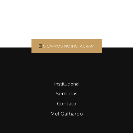
SIGA-NOS NO INSTAGRAM
Institucional
Semijoias
Contato
Mel Galhardo