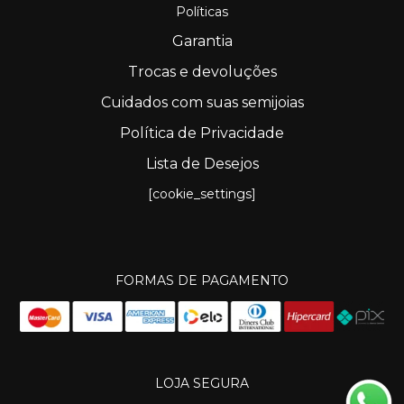
Políticas
Garantia
Trocas e devoluções
Cuidados com suas semijoias
Política de Privacidade
Lista de Desejos
[cookie_settings]
FORMAS DE PAGAMENTO
LOJA SEGURA