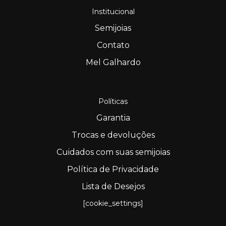
Institucional
Semijoias
Contato
Mel Galhardo
Políticas
Garantia
Trocas e devoluções
Cuidados com suas semijoias
Política de Privacidade
Lista de Desejos
[cookie_settings]