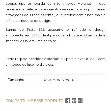
pedras tipo esmeralda com tom verde vibrante — que
remetem à beleza da esmeralda — intercaladas por fileiras
cravejadas de zircônias cristal, que intensificam ainda mais o
brilho e a riqueza do design.
Banho de Prata 925, acabamento refinado e design
imponente em 360º, ideal para quem busca exclusividade e
impacto visual em uma peça só.
Perfeito para ocasiões especiais ou para elevar o look com
um toque de luxo no dia a dia.
Tamanho
12-13, 15-16, 17-18, 20-21
COMPARTILHE ESSE PRODUTO