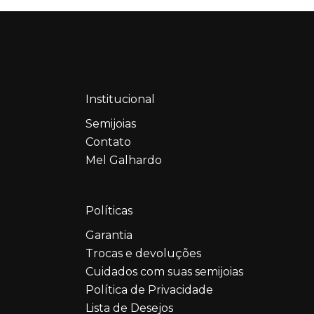
Institucional
Semijoias
Contato
Mel Galhardo
Políticas
Garantia
Trocas e devoluções
Cuidados com suas semijoias
Política de Privacidade
Lista de Desejos