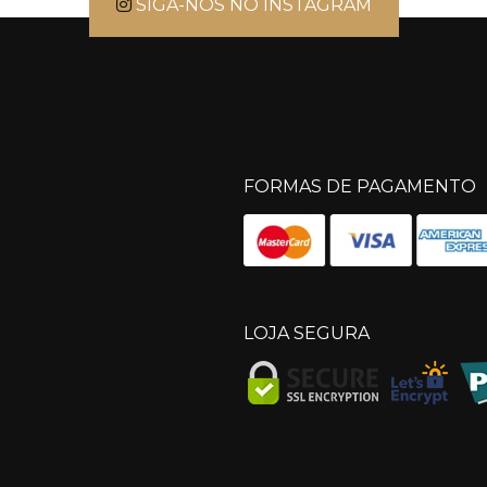
SIGA-NOS NO INSTAGRAM
FORMAS DE PAGAMENTO
LOJA SEGURA