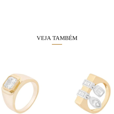
VEJA TAMBÉM