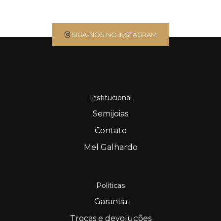
SIGA-NOS NO INSTAGRAM
Institucional
Semijoias
Contato
Mel Galhardo
Políticas
Garantia
Trocas e devoluções