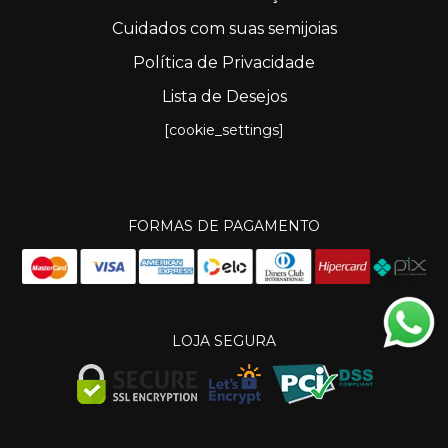
Cuidados com suas semijoias
Política de Privacidade
Lista de Desejos
[cookie_settings]
FORMAS DE PAGAMENTO
LOJA SEGURA