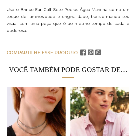
Use o Brinco Ear Cuff Sete Pedras Água Marinha como um
toque de luminosidade e originalidade, transformando seu
visual com uma peça que é ao mesmo tempo delicada e
poderosa.
COMPARTILHE ESSE PRODUTO
VOCÊ TAMBÉM PODE GOSTAR DE…