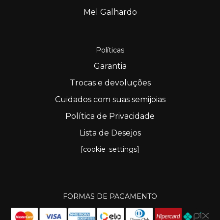
Mel Galhardo
Políticas
Garantia
Trocas e devoluções
Cuidados com suas semijoias
Política de Privacidade
Lista de Desejos
[cookie_settings]
FORMAS DE PAGAMENTO