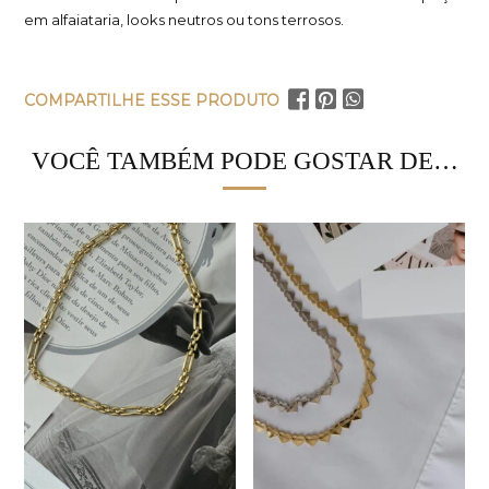
em alfaiataria, looks neutros ou tons terrosos.
COMPARTILHE ESSE PRODUTO
VOCÊ TAMBÉM PODE GOSTAR DE…